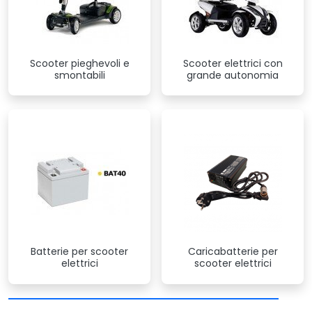
Scooter pieghevoli e
Scooter elettrici con
smontabili
grande autonomia
Batterie per scooter
Caricabatterie per
elettrici
scooter elettrici