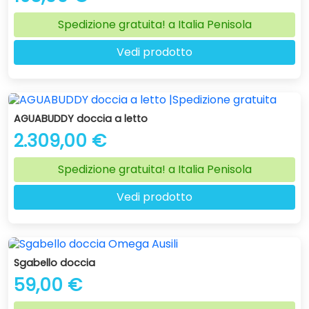
Spedizione gratuita! a Italia Penisola
Vedi prodotto
AGUABUDDY doccia a letto
2.309,00 €
Spedizione gratuita! a Italia Penisola
Vedi prodotto
Sgabello doccia
59,00 €