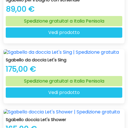
Sgabello per il bagno con schienale
89,00 €
Spedizione gratuita! a Italia Penisola
Vedi prodotto
Sgabello da doccia Let's Sing
175,00 €
Spedizione gratuita! a Italia Penisola
Vedi prodotto
Sgabello doccia Let's Shower