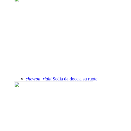
chevron_right
Sedia da doccia su ruote