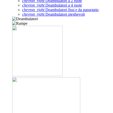
chevron_right
Deambulatori a 2 ruote
chevron_right
Deambulatori a 4 ruote
chevron_right
Deambulatori fissi e da passeggio
chevron_right
Deambulatori pieghevoli