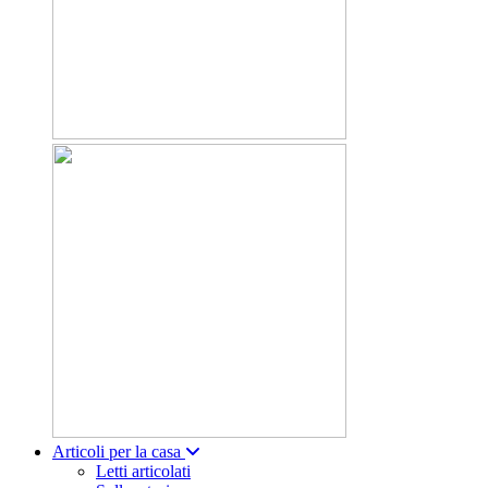
Articoli per la casa
Letti articolati