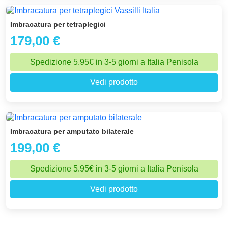
Imbracatura per tetraplegici
179,00 €
Spedizione 5.95€ in 3-5 giorni a Italia Penisola
Vedi prodotto
Imbracatura per amputato bilaterale
199,00 €
Spedizione 5.95€ in 3-5 giorni a Italia Penisola
Vedi prodotto