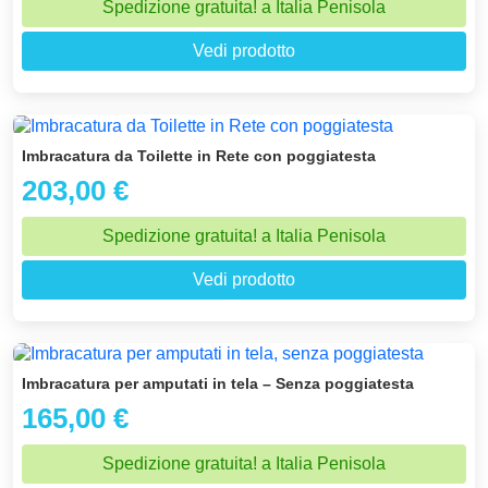
Spedizione gratuita! a Italia Penisola
Vedi prodotto
Imbracatura da Toilette in Rete con poggiatesta
203,00 €
Spedizione gratuita! a Italia Penisola
Vedi prodotto
Imbracatura per amputati in tela – Senza poggiatesta
165,00 €
Spedizione gratuita! a Italia Penisola