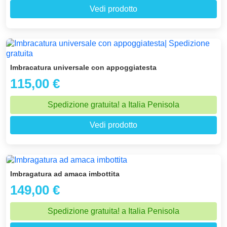
Vedi prodotto
Imbracatura universale con appoggiatesta
115,00 €
Spedizione gratuita! a Italia Penisola
Vedi prodotto
Imbragatura ad amaca imbottita
149,00 €
Spedizione gratuita! a Italia Penisola