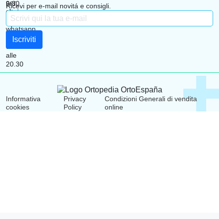
Ricevi per e-mail novitá e consigli.
Informativa
Privacy
Condizioni Generali di vendita
cookies
Policy
online