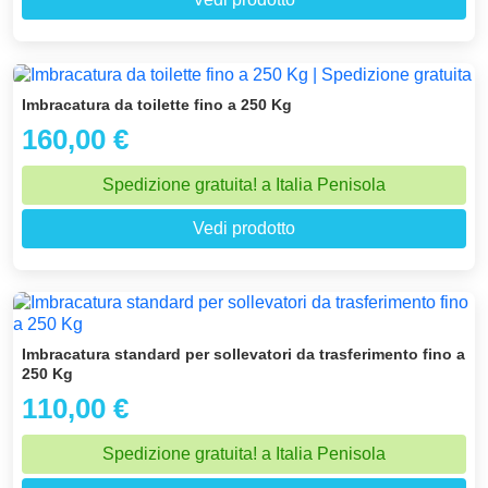
Imbracatura da toilette fino a 250 Kg
160,00 €
Spedizione gratuita! a Italia Penisola
Vedi prodotto
Imbracatura standard per sollevatori da trasferimento fino a
250 Kg
110,00 €
Spedizione gratuita! a Italia Penisola