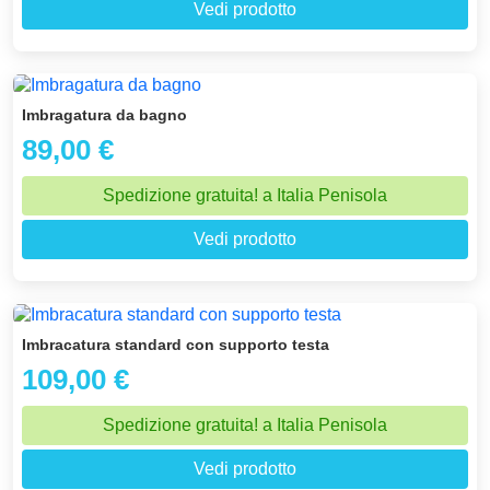
Vedi prodotto
Imbragatura da bagno
89,00 €
Spedizione gratuita! a Italia Penisola
Vedi prodotto
Imbracatura standard con supporto testa
109,00 €
Spedizione gratuita! a Italia Penisola
Vedi prodotto