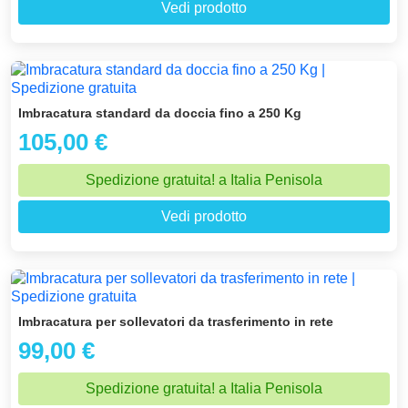
Vedi prodotto
Imbracatura standard da doccia fino a 250 Kg
105,00 €
Spedizione gratuita! a Italia Penisola
Vedi prodotto
Imbracatura per sollevatori da trasferimento in rete
99,00 €
Spedizione gratuita! a Italia Penisola