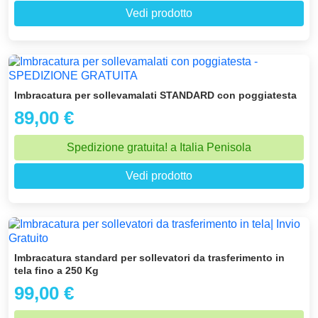
Vedi prodotto
Imbracatura per sollevamalati STANDARD con poggiatesta
89,00 €
Spedizione gratuita! a Italia Penisola
Vedi prodotto
Imbracatura standard per sollevatori da trasferimento in
tela fino a 250 Kg
99,00 €