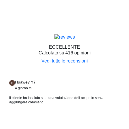
ECCELLENTE
Calcolato su 416 opinioni
Vedi tutte le recensioni
Huawey Y7
4 giorno fa
il cliente ha lasciato solo una valutazione dell acquisto senza
aggiungere commenti.