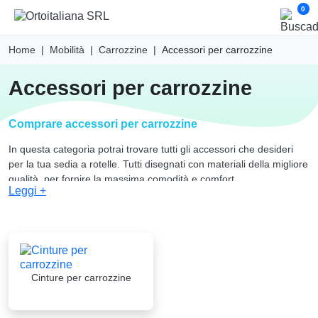
0
Home
Mobilità
Carrozzine
Accessori per carrozzine
accessori per carrozzine
Comprare accessori per carrozzine
In questa categoria potrai trovare tutti gli accessori che desideri
per la tua sedia a rotelle. Tutti disegnati con materiali della migliore
qualità, per fornire la massima comodità e comfort.
Leggi +
Cinture per carrozzine