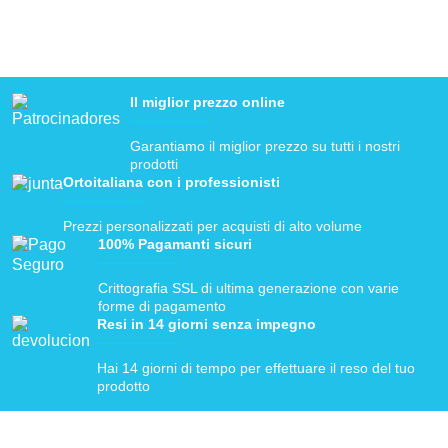
Il miglior prezzo online
Garantiamo il miglior prezzo su tutti i nostri
prodotti
Ortoitaliana con i professionisti
Prezzi personalizzati per acquisti di alto volume
100% Pagamanti sicuri
Crittografia SSL di ultima generazione con varie
forme di pagamento
Resi in 14 giorni senza impegno
Hai 14 giorni di tempo per effettuare il reso del tuo
prodotto