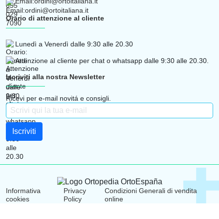
Email:
ordini@ortoitaliana.it
Orario di attenzione al cliente
Lunedì a Venerdì dalle 9:30 alle 20.30
Attenzione al cliente per chat o whatsapp dalle 9:30 alle 20.30.
Iscriviti alla nostra Newsletter
Ricevi per e-mail novitá e consigli.
Informativa
Privacy
Condizioni Generali di vendita
cookies
Policy
online