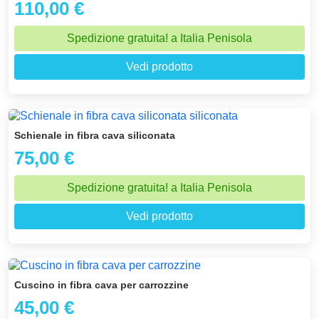
110,00 €
Spedizione gratuita! a Italia Penisola
Vedi prodotto
Schienale in fibra cava siliconata
75,00 €
Spedizione gratuita! a Italia Penisola
Vedi prodotto
Cuscino in fibra cava per carrozzine
45,00 €