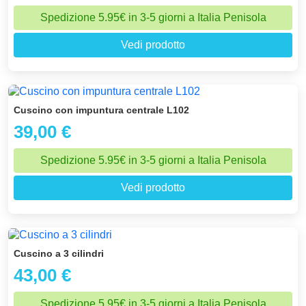
Spedizione 5.95€ in 3-5 giorni a Italia Penisola
Vedi prodotto
Cuscino con impuntura centrale L102
39,00 €
Spedizione 5.95€ in 3-5 giorni a Italia Penisola
Vedi prodotto
Cuscino a 3 cilindri
43,00 €
Spedizione 5.95€ in 3-5 giorni a Italia Penisola