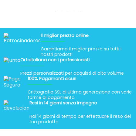
Il miglior prezzo online
Garantiamo il miglior prezzo su tutti i
nostri prodotti
Ortoitaliana con i professionisti
Prezzi personalizzati per acquisti di alto volume
100% Pagamanti sicuri
Crittografia SSL di ultima generazione con varie
forme di pagamento
Resi in 14 giorni senza impegno
Hai 14 giorni di tempo per effettuare il reso del
tuo prodotto