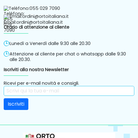
Teléfono:
055 029 7090
Email:
ordini@ortoitaliana.it
Orario di attenzione al cliente
Lunedì a Venerdì dalle 9:30 alle 20.30
Attenzione al cliente per chat o whatsapp dalle 9:30
alle 20.30.
Iscriviti alla nostra Newsletter
Ricevi per e-mail novitá e consigli.