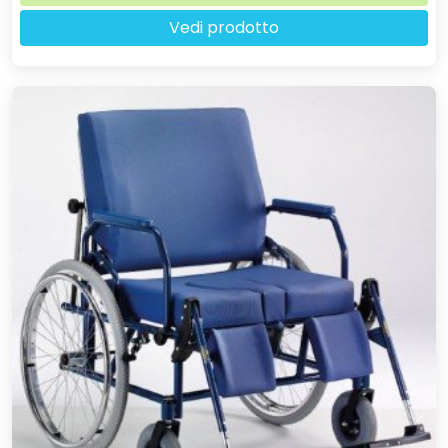
Vedi prodotto