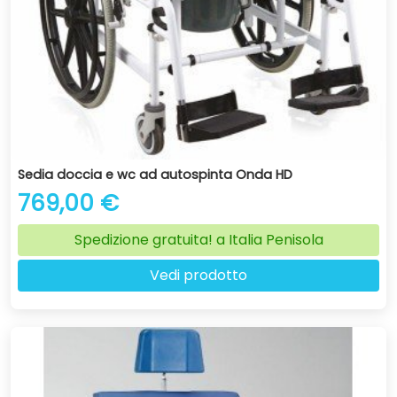
Sedia doccia e wc ad autospinta Onda HD
769,00 €
Spedizione gratuita! a Italia Penisola
Vedi prodotto