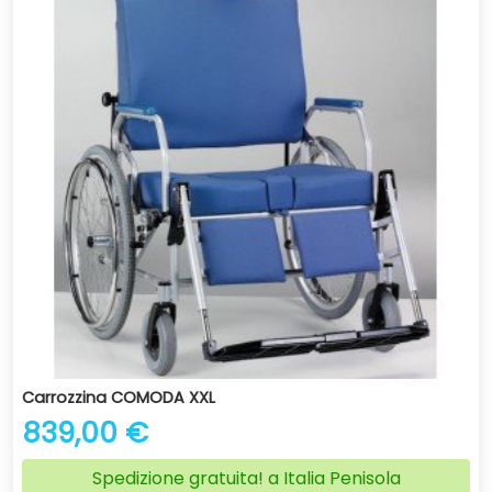
Carrozzina COMODA XXL
839,00 €
Spedizione gratuita! a Italia Penisola