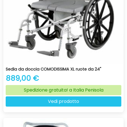
Sedia da doccia COMODISSIMA XL ruote da 24"
889,00 €
Spedizione gratuita! a Italia Penisola
Vedi prodotto