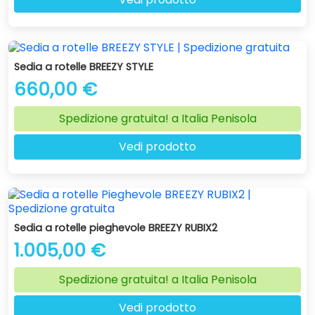
Sedia a rotelle BREEZY STYLE
660,00 €
Spedizione gratuita! a Italia Penisola
Vedi prodotto
Sedia a rotelle pieghevole BREEZY RUBIX2
1.005,00 €
Spedizione gratuita! a Italia Penisola
Vedi prodotto