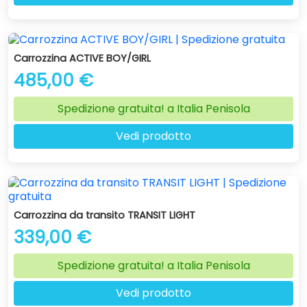
Carrozzina ACTIVE BOY/GIRL
485,00 €
Spedizione gratuita! a Italia Penisola
Vedi prodotto
Carrozzina da transito TRANSIT LIGHT
339,00 €
Spedizione gratuita! a Italia Penisola
Vedi prodotto