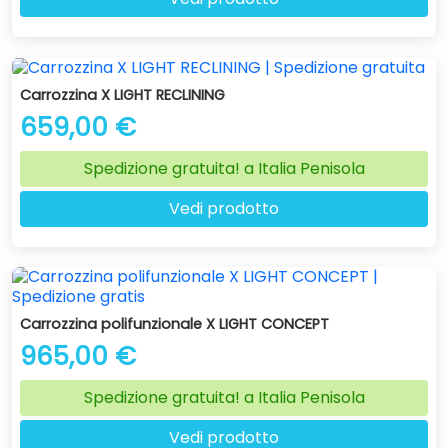
Carrozzina X LIGHT RECLINING
659,00 €
Spedizione gratuita! a Italia Penisola
Vedi prodotto
Carrozzina polifunzionale X LIGHT CONCEPT
965,00 €
Spedizione gratuita! a Italia Penisola
Vedi prodotto