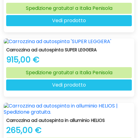
Spedizione gratuita! a Italia Penisola
Vedi prodotto
Carrozzina ad autospinta SUPER LEGGERA
915,00 €
Spedizione gratuita! a Italia Penisola
Vedi prodotto
Carrozzina ad autospinta in alluminio HELIOS
265,00 €