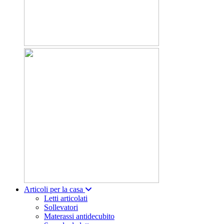
Articoli per la casa
Letti articolati
Sollevatori
Materassi antidecubito