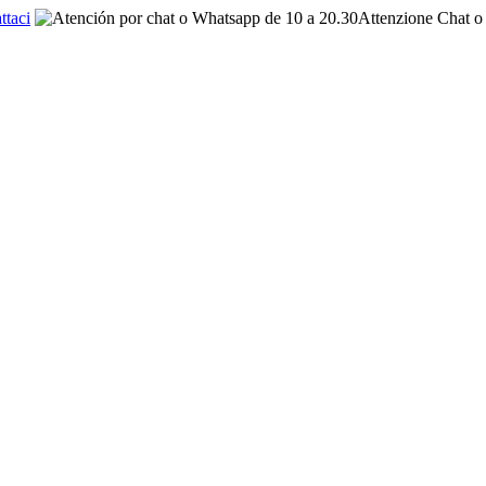
ttaci
Attenzione Chat o