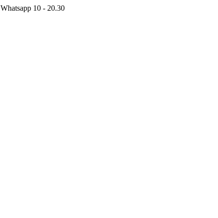
 Whatsapp 10 - 20.30