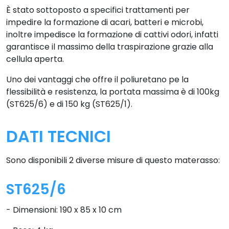
È stato sottoposto a specifici trattamenti per
impedire la formazione di acari, batteri e microbi,
inoltre impedisce la formazione di cattivi odori, infatti
garantisce il massimo della traspirazione grazie alla
cellula aperta.
Uno dei vantaggi che offre il poliuretano pe la
flessibilità e resistenza, la portata massima è di 100kg
(ST625/6) e di 150 kg (ST625/1).
DATI TECNICI
Sono disponibili 2 diverse misure di questo materasso:
ST625/6
- Dimensioni: 190 x 85 x 10 cm