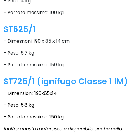
- Peso: 4 kg
- Portata massima: 100 kg
ST625/1
- Dimesnoni: 190 x 85 x 14 cm
- Peso: 5,7 kg
- Portata massima: 150 kg
ST725/1 (ignifugo Classe 1 IM)
- Dimensioni: 190x85x14
- Peso: 5,8 kg
- Portata massima: 150 kg
Inoltre questo materasso è disponibile anche nella