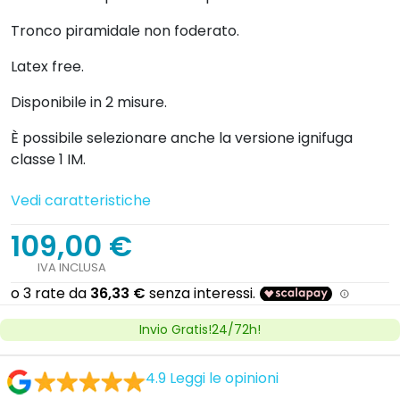
Tronco piramidale non foderato.
Latex free.
Disponibile in 2 misure.
È possibile selezionare anche la versione ignifuga
classe 1 IM.
Vedi caratteristiche
109,00 €
IVA INCLUSA
Invio Gratis!24/72h!
4.9
Leggi le opinioni