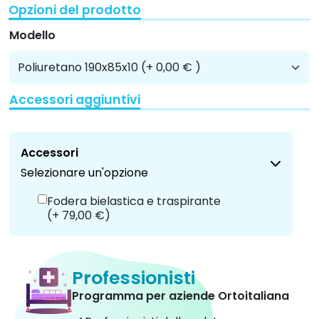
Opzioni del prodotto
Modello
Accessori aggiuntivi
Accessori
Selezionare un'opzione
Fodera bielastica e traspirante
(+ 79,00 €)
Professionisti
Programma per aziende Ortoitaliana