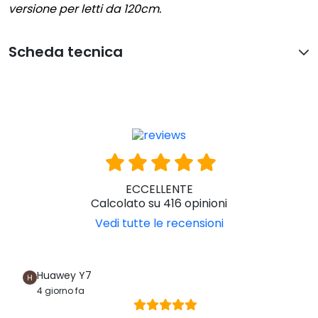
versione per letti da 120cm.
Scheda tecnica
ECCELLENTE
Calcolato su 416 opinioni
Vedi tutte le recensioni
Huawey Y7
4 giorno fa