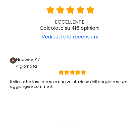
ECCELLENTE
Calcolato su 416 opinioni
Vedi tutte le recensioni
Huawey Y7
4 giorno fa
il cliente ha lasciato solo una valutazione dell acquisto senza
aggiungere commenti.