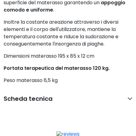
superficie del materasso garantendo un
appoggio
comodo e uniforme
.
Inoltre la costante areazione attraverso i diversi
elementi e il corpo dell'utilizzatore, mantiene la
temperatura costante e riduce la sudorazione e
conseguentemente l'insorgenza di piaghe.
Dimensioni materasso 195 x 85 x 12 cm
Portata terapeutica del materasso 120 kg.
Peso materasso 6,5 kg
Scheda tecnica