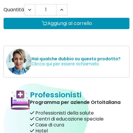
Quantità


Aggiungi al carrello
Hai qualche dubbio su questo prodotto?
Clicca qui per essere richiamato
Professionisti
Programma per aziende Ortoitaliana
Professionisti della salute
Centri di educazione speciale
Case di cura
Hotel