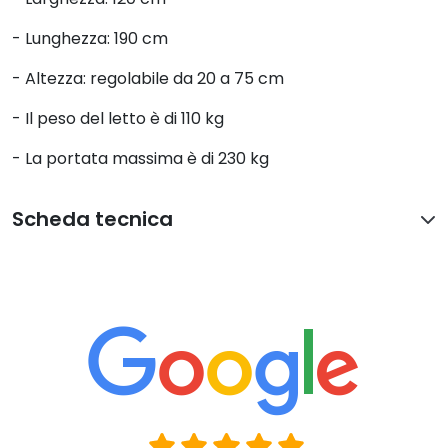
- Lunghezza: 190 cm
- Altezza: regolabile da 20 a 75 cm
- Il peso del letto è di 110 kg
- La portata massima è di 230 kg
Scheda tecnica