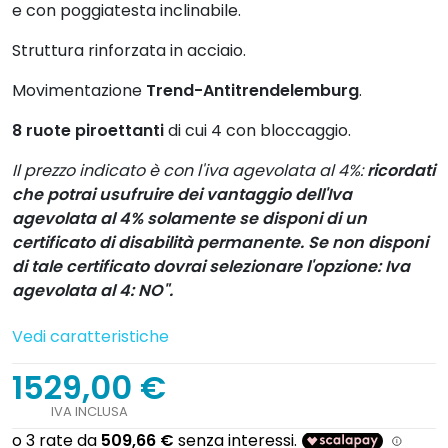
e con poggiatesta inclinabile.
Struttura rinforzata in acciaio.
Movimentazione
Trend-Antitrendelemburg
.
8 ruote piroettanti
di cui 4 con bloccaggio.
Il prezzo indicato è con l'iva agevolata al 4%:
ricordati
che potrai usufruire dei vantaggio dell'Iva
agevolata al 4% solamente se disponi di un
certificato di disabilità permanente. Se non disponi
di tale certificato dovrai selezionare l'opzione: Iva
agevolata al 4: NO".
Vedi caratteristiche
1529,00 €
IVA INCLUSA