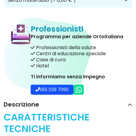
Professionisti
Programma per aziende Ortoitaliana
Professionisti della salute
Centri di educazione speciale
Case di cura
Hotel
Ti informiamo senza impegno
055 029 7090
Descrizione
CARATTERISTICHE
TECNICHE