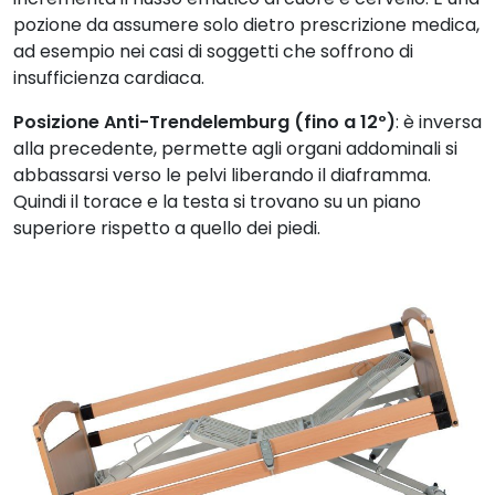
pozione da assumere solo dietro prescrizione medica,
ad esempio nei casi di soggetti che soffrono di
insufficienza cardiaca.
Posizione Anti-Trendelemburg (fino a 12º)
: è inversa
alla precedente, permette agli organi addominali si
abbassarsi verso le pelvi liberando il diaframma.
Quindi il torace e la testa si trovano su un piano
superiore rispetto a quello dei piedi.