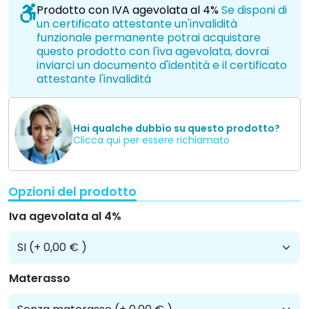
Prodotto con IVA agevolata al 4%
Se disponi di
un certificato attestante un'invalidità
funzionale permanente potrai acquistare
questo prodotto con l'iva agevolata, dovrai
inviarci un documento d'identità e il certificato
attestante l'invaliditá
Hai qualche dubbio su questo prodotto?
Clicca qui per essere richiamato
Opzioni del prodotto
Iva agevolata al 4%
Materasso