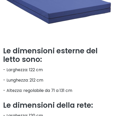
Le dimensioni esterne del
letto sono:
- Larghezza: 122 cm
- Lunghezza: 212 cm
- Altezza: regolabile da 71 a 131 cm
Le dimensioni della rete:
- Larghezza: 120 cm