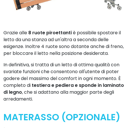
Grazie alle
8 ruote piroettanti
è possibile spostare il
letto da una stanza ad un'altra a seconda delle
esigenze. Inoltre 4 ruote sono dotante anche di freno,
per bloccare il letto nella posizione desiderata.
In definitiva, si tratta di un letto di ottima qualità con
svariate funzioni che consentono all'utente di poter
godere del massimo del comfort in ogni momento. È
completo di
testiera e pediera e sponde in laminato
di legno
, che si adattano alla maggior parte degli
arredamenti.
MATERASSO (OPZIONALE)