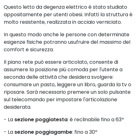
Questo letto da degenza elettrico è stato studiato
appositamente per utenti obesi. Infatti la struttura è
molto resistente, realizzata in acciaio verniciato.
In questo modo anche le persone con determinate
esigenze fisiche potranno usufruire del massimo del
comfort e sicurezza.
Il piano rete può essere articolato, consente di
assumere la posizione più comoda per l'utente a
seconda delle attività che desidera svolgere:
consumare un pasto, leggere un libro, guarda la tv o
riposare. Sarà necessario premere un solo pulsante
sul telecomando per impostare l'articolazione
desiderata.
- La
sezione poggiatesta
: è reclinabile fino a 63º
- La
sezione poggiagambe
: fino a 30º