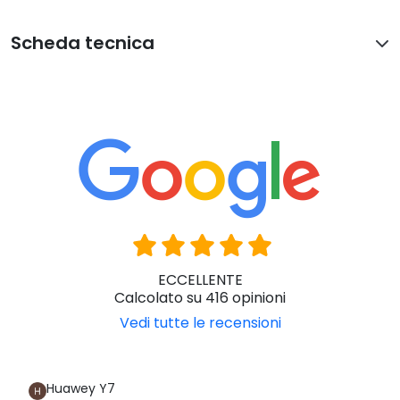
Scheda tecnica
ECCELLENTE
Calcolato su 416 opinioni
Vedi tutte le recensioni
Huawey Y7