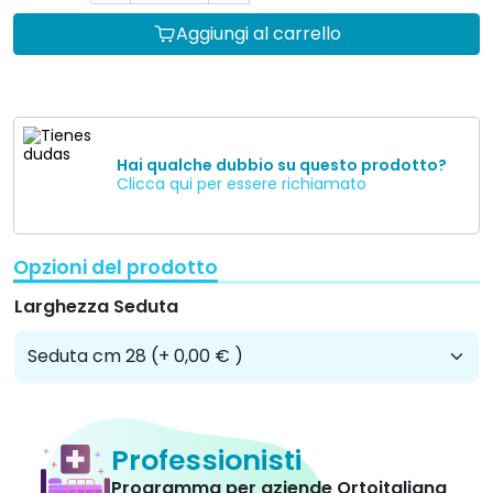
Aggiungi al carrello
Hai qualche dubbio su questo prodotto?
Clicca qui per essere richiamato
Opzioni del prodotto
Larghezza Seduta
Professionisti
Programma per aziende Ortoitaliana