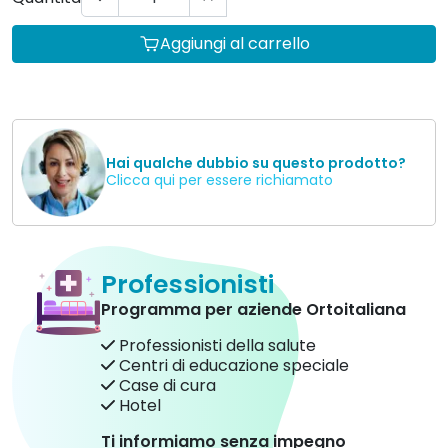
Aggiungi al carrello
Hai qualche dubbio su questo prodotto?
Clicca qui per essere richiamato
Professionisti
Programma per aziende Ortoitaliana
Professionisti della salute
Centri di educazione speciale
Case di cura
Hotel
Ti informiamo senza impegno