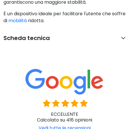
garantiscono una maggiore stabilità.
È un dispositivo ideale per facilitare l'utente che soffre
di
mobilità
ridotta.
Scheda tecnica
ECCELLENTE
Calcolato su 416 opinioni
Vedi tutte le recensioni