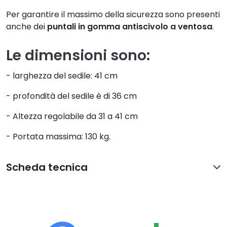
Per garantire il massimo della sicurezza sono presenti
anche dei
puntali in gomma antiscivolo a ventosa
.
Le dimensioni sono:
- larghezza del sedile: 41 cm
- profondità del sedile è di 36 cm
- Altezza regolabile da 31 a 41 cm
- Portata massima: 130 kg.
Scheda tecnica