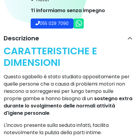
Ti informiamo senza impegno
055 029 7090
Descrizione
CARATTERISTICHE E
DIMENSIONI
Questo sgabello è stato studiato appositamente per
quelle persone che a causa di problemi motori non
riescono a sorreggeresi per lungo tempo sulle
proprie gambe e hanno bisogno di un
sostegno extra
durante lo svolgimento delle normali attività
d'igiene personale
.
L'incavo presente sulla seduta infatti, facilita
notevolmente la pulizia della parti intime.