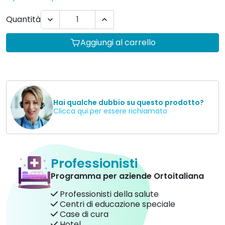
Quantità


Aggiungi al carrello
Hai qualche dubbio su questo prodotto?
Clicca qui per essere richiamato
Professionisti
Programma per aziende Ortoitaliana
Professionisti della salute
Centri di educazione speciale
Case di cura
Hotel