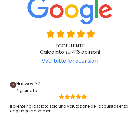
ECCELLENTE
Calcolato su 416 opinioni
Vedi tutte le recensioni
Huawey Y7
4 giorno fa
il cliente ha lasciato solo una valutazione dell acquisto senza
aggiungere commenti.