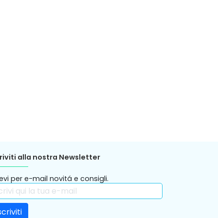
riviti alla nostra Newsletter
evi per e-mail novitá e consigli.