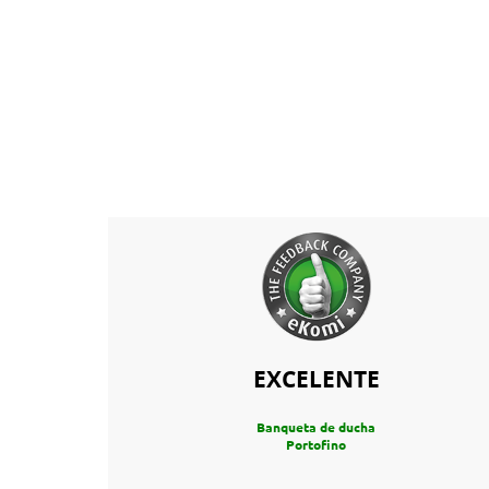
EXCELENTE
Banqueta de ducha
Portofino