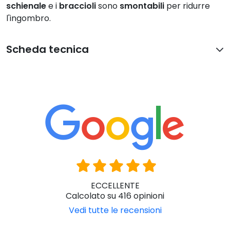
schienale
e i
braccioli
sono
smontabili
per ridurre
l'ingombro.
Scheda tecnica
ECCELLENTE
Calcolato su 416 opinioni
Vedi tutte le recensioni