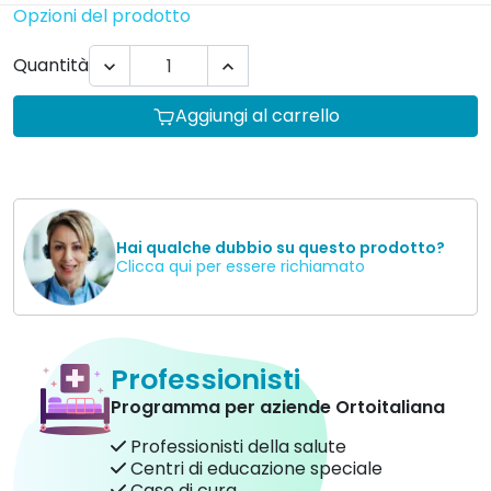
Opzioni del prodotto
Quantità


Aggiungi al carrello
Hai qualche dubbio su questo prodotto?
Clicca qui per essere richiamato
Professionisti
Programma per aziende Ortoitaliana
Professionisti della salute
Centri di educazione speciale
Case di cura