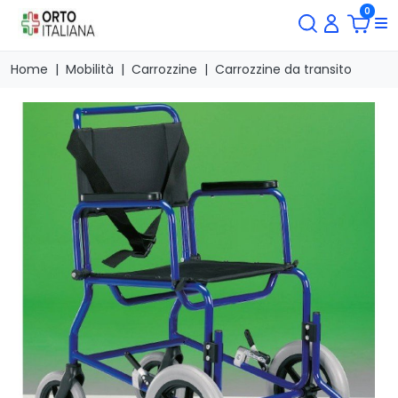
0
Home
Mobilità
Carrozzine
Carrozzine da transito