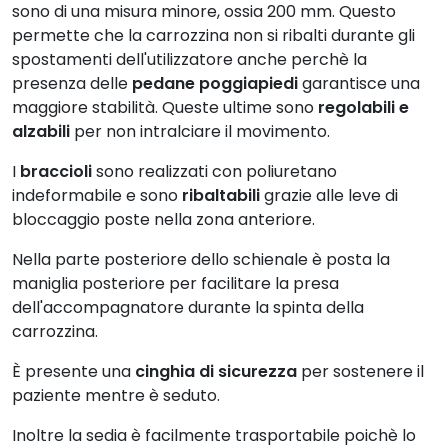
sono di una misura minore, ossia 200 mm. Questo
permette che la carrozzina non si ribalti durante gli
spostamenti dell'utilizzatore anche perchè la
presenza delle
pedane poggiapiedi
garantisce una
maggiore stabilità. Queste ultime sono
regolabili e
alzabili
per non intralciare il movimento.
I
braccioli
sono realizzati con poliuretano
indeformabile e sono
ribaltabili
grazie alle leve di
bloccaggio poste nella zona anteriore.
Nella parte posteriore dello schienale è posta la
maniglia posteriore per facilitare la presa
dell'accompagnatore durante la spinta della
carrozzina.
È presente una
cinghia di sicurezza
per sostenere il
paziente mentre è seduto.
Inoltre la sedia è facilmente trasportabile poichè lo