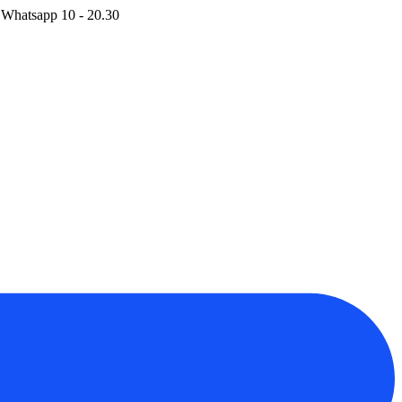
 Whatsapp 10 - 20.30