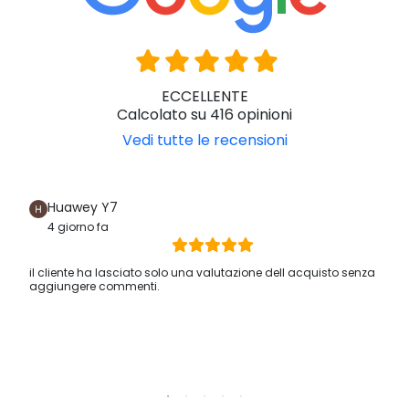
ECCELLENTE
Calcolato su 416 opinioni
Vedi tutte le recensioni
Huawey Y7
4 giorno fa
il cliente ha lasciato solo una valutazione dell acquisto senza
aggiungere commenti.