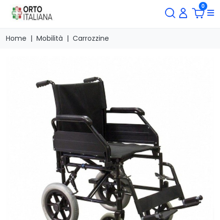
0
Home
Mobilità
Carrozzine