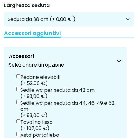
Larghezza seduta
Accessori aggiuntivi
Accessori
Selezionare un'opzione
Pedane elevabili
(+ 52,00 €)
Sedile wc per seduta da 42 cm
(+ 93,00 €)
Sedile wc per seduta da 44, 46, 49 e 52
cm
(+ 93,00 €)
Tavolino fisso
(+ 107,00 €)
Asta portaflebo