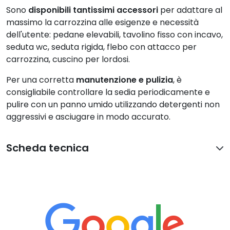
Sono
disponibili tantissimi accessori
per adattare al
massimo la carrozzina alle esigenze e necessità
dell'utente: pedane elevabili, tavolino fisso con incavo,
seduta wc, seduta rigida, flebo con attacco per
carrozzina, cuscino per lordosi.
Per una corretta
manutenzione e pulizia
, è
consigliabile controllare la sedia periodicamente e
pulire con un panno umido utilizzando detergenti non
aggressivi e asciugare in modo accurato.
Scheda tecnica