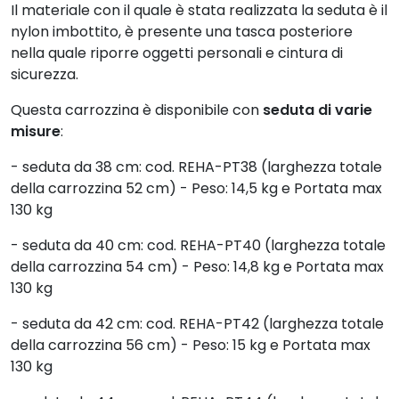
Il materiale con il quale è stata realizzata la seduta è il
nylon imbottito, è presente una tasca posteriore
nella quale riporre oggetti personali e cintura di
sicurezza.
Questa carrozzina è disponibile con
seduta di varie
misure
:
- seduta da 38 cm: cod. REHA-PT38 (larghezza totale
della carrozzina 52 cm) - Peso: 14,5 kg e Portata max
130 kg
- seduta da 40 cm: cod. REHA-PT40 (larghezza totale
della carrozzina 54 cm) - Peso: 14,8 kg e Portata max
130 kg
- seduta da 42 cm: cod. REHA-PT42 (larghezza totale
della carrozzina 56 cm) - Peso: 15 kg e Portata max
130 kg