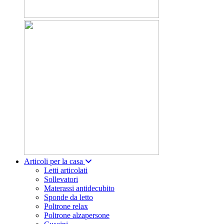
Articoli per la casa
Letti articolati
Sollevatori
Materassi antidecubito
Sponde da letto
Poltrone relax
Poltrone alzapersone