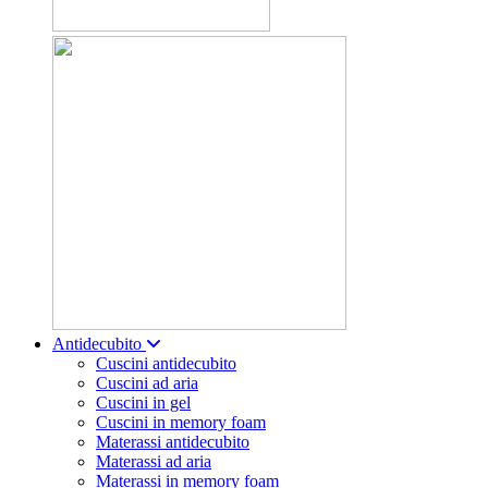
Antidecubito
Cuscini antidecubito
Cuscini ad aria
Cuscini in gel
Cuscini in memory foam
Materassi antidecubito
Materassi ad aria
Materassi in memory foam