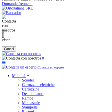
Domande frequenti
clear
Cancel
0
Contatta un esperto
Mobilità
Scooter
Carrozzine elettriche
Carrozzine
Deambulatori
Rampe
Montascale
Stampelle
Bastoni