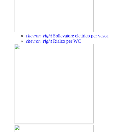
chevron_right
Sollevatore elettrico per vasca
chevron_right
Rialzo per WC