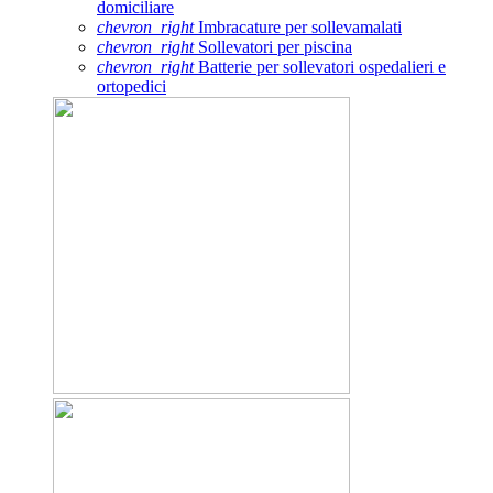
domiciliare
chevron_right
Imbracature per sollevamalati
chevron_right
Sollevatori per piscina
chevron_right
Batterie per sollevatori ospedalieri e
ortopedici