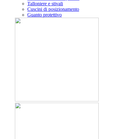
Talloniere e stivali
Cuscini di posizionamento
Guanto protettivo