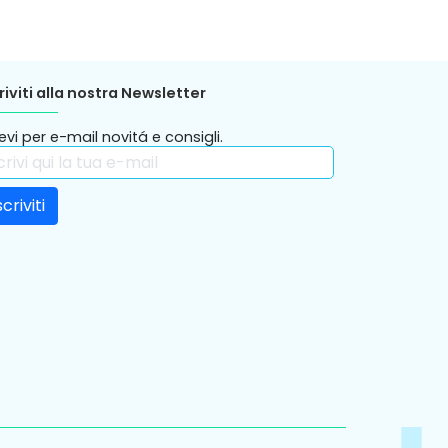
riviti alla nostra Newsletter
evi per e-mail novitá e consigli.