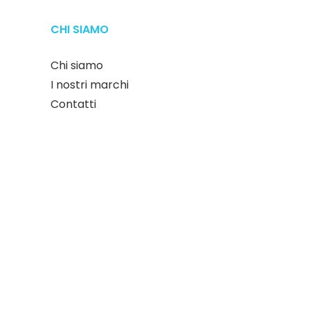
CHI SIAMO
Chi siamo
I nostri marchi
Contatti