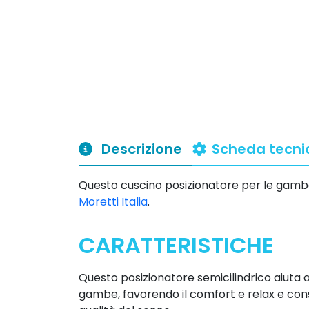
Descrizione
Scheda tecni
Questo cuscino posizionatore per le gambe
Moretti Italia
.
CARATTERISTICHE
Questo posizionatore semicilindrico aiuta a
gambe, favorendo il comfort e relax e co