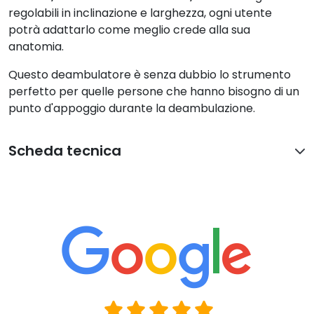
regolabili in inclinazione e larghezza, ogni utente
potrà adattarlo come meglio crede alla sua
anatomia.
Questo deambulatore è senza dubbio lo strumento
perfetto per quelle persone che hanno bisogno di un
punto d'appoggio durante la deambulazione.
Scheda tecnica