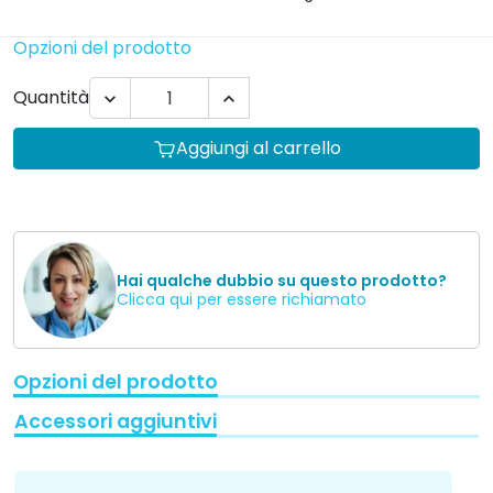
Opzioni del prodotto
Quantità


Aggiungi al carrello
Hai qualche dubbio su questo prodotto?
Clicca qui per essere richiamato
Opzioni del prodotto
Accessori aggiuntivi