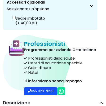
Accessori opzionali
Selezionare un'opzione
Sedile imbottito
(+ 40,00 €)
Professionisti
Programma per aziende Ortoitaliana
Professionisti della salute
Centri di educazione speciale
Case di cura
Hotel
Ti informiamo senza impegno
055 029 7090
Descrizione