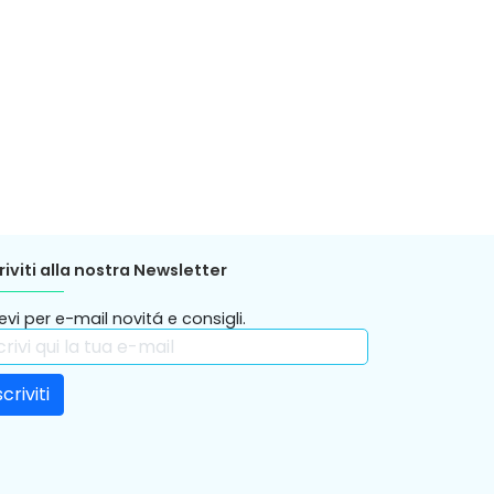
riviti alla nostra Newsletter
evi per e-mail novitá e consigli.