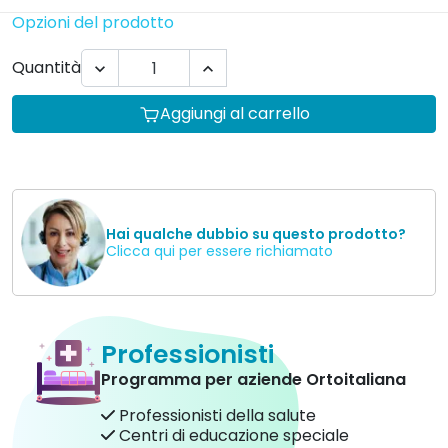
Opzioni del prodotto
Quantità


Aggiungi al carrello
Hai qualche dubbio su questo prodotto?
Clicca qui per essere richiamato
Professionisti
Programma per aziende Ortoitaliana
Professionisti della salute
Centri di educazione speciale