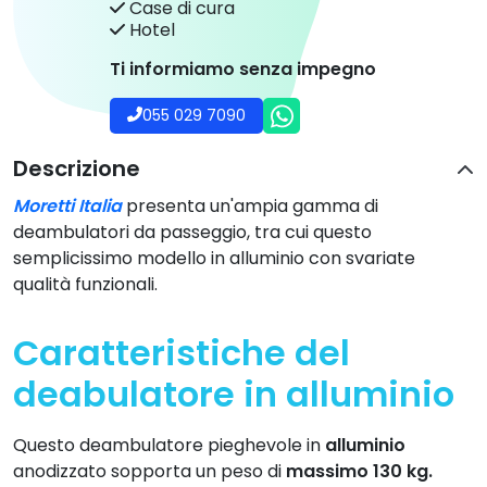
Case di cura
Hotel
Ti informiamo senza impegno
055 029 7090
Descrizione
Moretti Italia
presenta un'ampia gamma di
deambulatori da passeggio, tra cui questo
semplicissimo modello in alluminio con svariate
qualità funzionali.
Caratteristiche del
deabulatore in alluminio
Questo deambulatore pieghevole in
alluminio
anodizzato sopporta un peso di
massimo
130 kg.