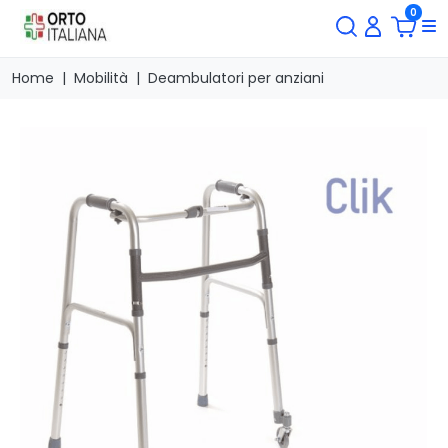
0
Home
Mobilità
Deambulatori per anziani