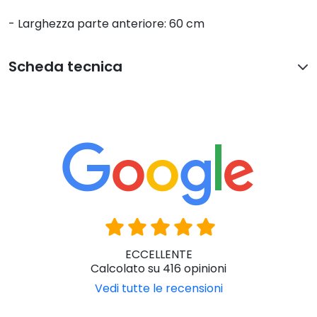
- Larghezza parte anteriore: 60 cm
Scheda tecnica
ECCELLENTE
Calcolato su 416 opinioni
Vedi tutte le recensioni