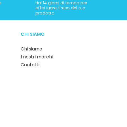
e
Hai 14 giorni di tempo per
effettuare il reso del tuo
prodotto
CHI SIAMO
Chi siamo
I nostri marchi
Contatti