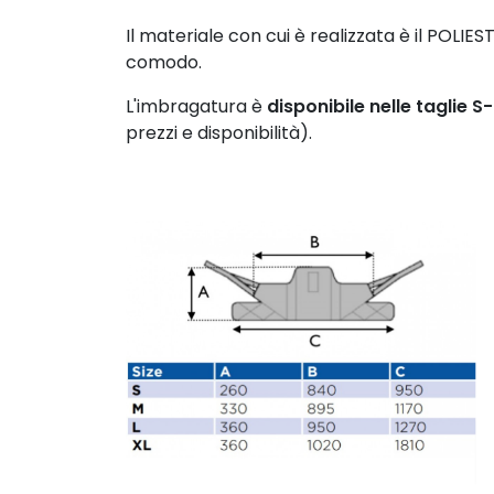
Il materiale con cui è realizzata è il POLIE
comodo.
L'imbragatura è
disponibile nelle taglie 
prezzi e disponibilità).