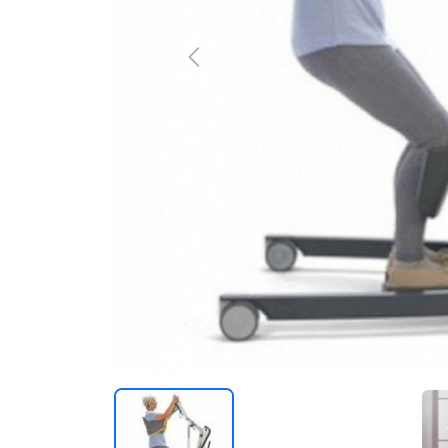
Previous