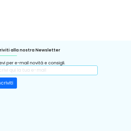
riviti alla nostra Newsletter
evi per e-mail novitá e consigli.