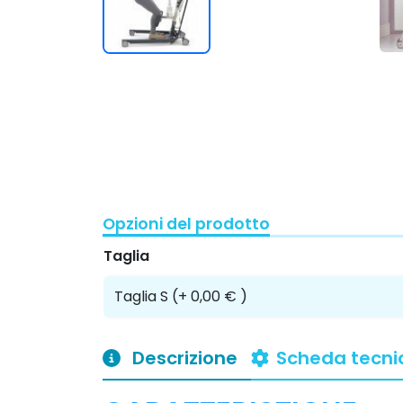
Opzioni del prodotto
Taglia
Descrizione
Scheda tecni