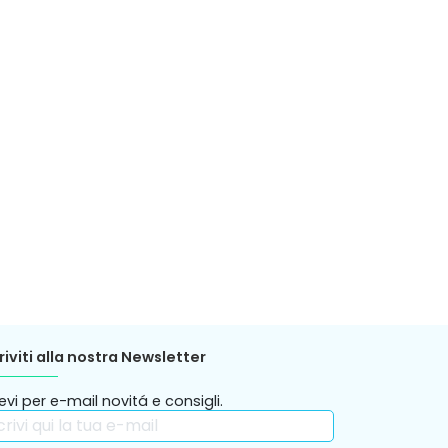
riviti alla nostra Newsletter
evi per e-mail novitá e consigli.