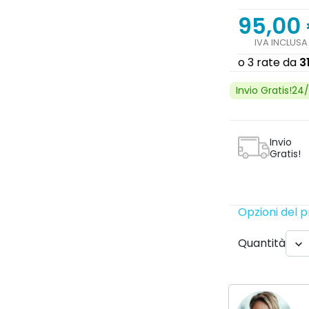
95,00
IVA INCLUSA
Invio Gratis!24
Invio
Gratis!
Opzioni del 
Quantità
