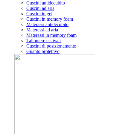
Cuscini antidecubito
Cuscini ad aria
Cuscini in gel
Cuscini in memory foam
Materassi antidecubito
Materassi ad aria
Materassi in memory foam
Talloniere e stivali
Cuscini di posizionamento
Guanto protettivo