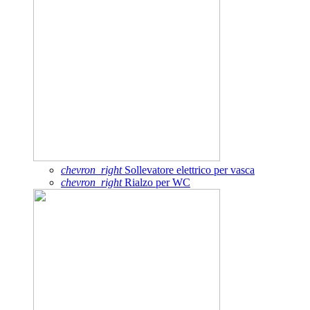
chevron_right
Sollevatore elettrico per vasca
chevron_right
Rialzo per WC