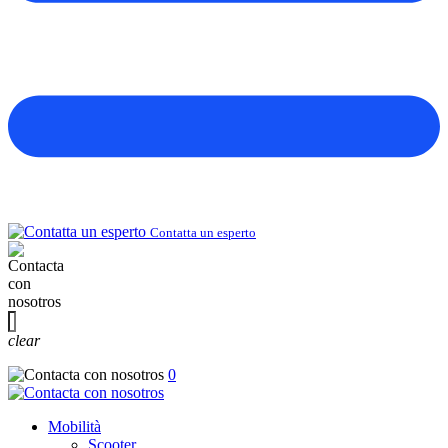
Contatta un esperto
clear
0
Mobilità
Scooter