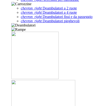
chevron_right
Deambulatori a 2 ruote
chevron_right
Deambulatori a 4 ruote
chevron_right
Deambulatori fissi e da passeggio
chevron_right
Deambulatori pieghevoli