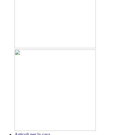
Articoli per la casa