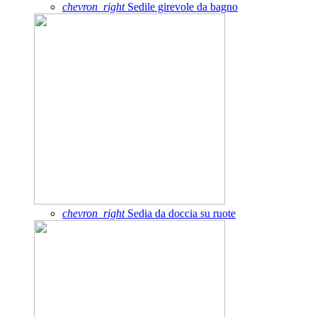
chevron_right
Sedile girevole da bagno
chevron_right
Sedia da doccia su ruote