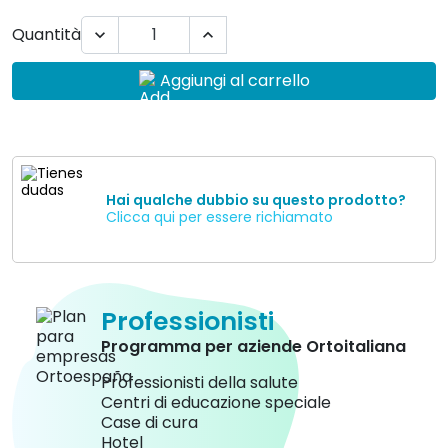
Quantità


Aggiungi al carrello
Hai qualche dubbio su questo prodotto?
Clicca qui per essere richiamato
Professionisti
Programma per aziende Ortoitaliana
Professionisti della salute
Centri di educazione speciale
Case di cura
Hotel