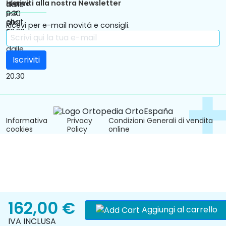
Iscriviti alla nostra Newsletter
Ricevi per e-mail novitá e consigli.
Informativa
Privacy
Condizioni Generali di vendita
cookies
Policy
online
162,00 €
Aggiungi al carrello
IVA INCLUSA