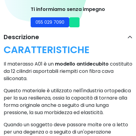
Ti informiamo senza impegno
055 029 7090
Descrizione
CARATTERISTICHE
Il materasso A01 è un
modello antidecubito
costituito
da 12 cilindri asportabili riempiti con fibra cava
siliconata.
Questo materiale è utilizzato nell'industria ortopedica
per la sua resilienza, ossia la capacità di tornare alla
forma originale anche a seguito di una lunga
pressione, la sua morbidezza ed elasticità.
Quando un soggetto deve passare molte ore a letto
per una degenza o a seguito di un'operazione