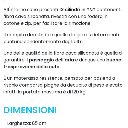
All'interno sono presenti
13 cilindri in TNT
contenenti
fibra cava siliconata, rivestiti con una fodera in
cotone e zip, per facilitare la rimozione.
Il compito dei cilindri è quello di agire su determinati
punti indipendentemente dagli altri.
Una delle qualità della fibra cava siliconata è quella di
garantire il
passaggio dell'aria
e dunque una
buona
traspirazione della cute
.
È un materasso resistente, pensato per pazienti a
rischio comparsa piaghe da decubito di peso elevato
infatti la portata massima è di 120 kg.
DIMENSIONI
- Larghezza: 85 cm