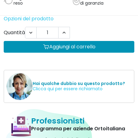
reso
di garanzia
Opzioni del prodotto
Quantità


Aggiungi al carrello
Hai qualche dubbio su questo prodotto?
Clicca qui per essere richiamato
Professionisti
Programma per aziende Ortoitaliana