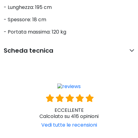
- Lunghezza: 195 cm
- Spessore: 18 cm
- Portata massima: 120 kg
Scheda tecnica
ECCELLENTE
Calcolato su 416 opinioni
Vedi tutte le recensioni