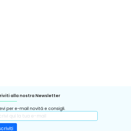
riviti alla nostra Newsletter
evi per e-mail novitá e consigli.