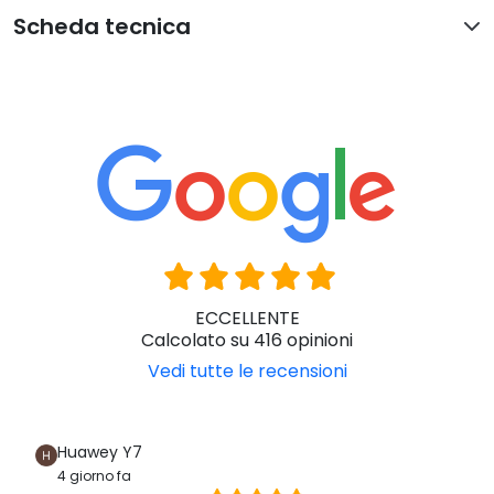
Scheda tecnica
ECCELLENTE
Calcolato su 416 opinioni
Vedi tutte le recensioni
Huawey Y7
4 giorno fa