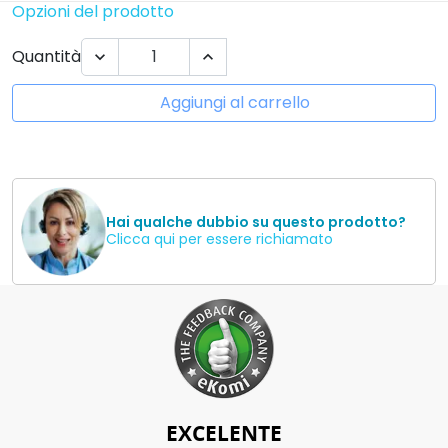
Opzioni del prodotto
Quantità


Aggiungi al carrello
Hai qualche dubbio su questo prodotto?
Clicca qui per essere richiamato
EXCELENTE