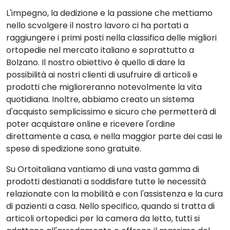
L'impegno, la dedizione e la passione che mettiamo
nello scvolgere il nostro lavoro ci ha portati a
raggiungere i primi posti nella classifica delle migliori
ortopedie nel mercato italiano e soprattutto a
Bolzano. Il nostro obiettivo è quello di dare la
possibilità ai nostri clienti di usufruire di articoli e
prodotti che miglioreranno notevolmente la vita
quotidiana. Inoltre, abbiamo creato un sistema
d'acquisto semplicissimo e sicuro che permetterà di
poter acquistare online e ricevere l'ordine
direttamente a casa, e nella maggior parte dei casi le
spese di spedizione sono gratuite.
Su Ortoitaliana vantiamo di una vasta gamma di
prodotti destianati a soddisfare tutte le necessità
relazionate con la mobilità e con l'assistenza e la cura
di pazienti a casa. Nello specifico, quando si tratta di
articoli ortopedici per la camera da letto, tutti si