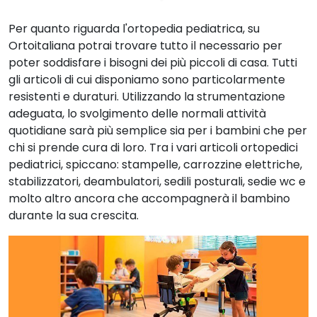
Per quanto riguarda l'ortopedia pediatrica, su
Ortoitaliana potrai trovare tutto il necessario per
poter soddisfare i bisogni dei più piccoli di casa. Tutti
gli articoli di cui disponiamo sono particolarmente
resistenti e duraturi. Utilizzando la strumentazione
adeguata, lo svolgimento delle normali attività
quotidiane sarà più semplice sia per i bambini che per
chi si prende cura di loro. Tra i vari articoli ortopedici
pediatrici, spiccano: stampelle, carrozzine elettriche,
stabilizzatori, deambulatori, sedili posturali, sedie wc e
molto altro ancora che accompagnerà il bambino
durante la sua crescita.