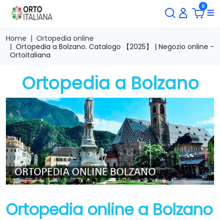
0
Home
Ortopedia online
Ortopedia a Bolzano. Catalogo 【2025】 | Negozio online -
Ortoitaliana
Ortopedia a Bolzano
Ortopedia online a Bolzano