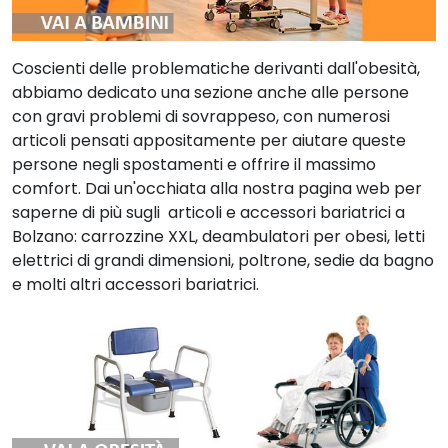
Coscienti delle problematiche derivanti dall'obesità,
abbiamo dedicato una sezione anche alle persone
con gravi problemi di sovrappeso, con numerosi
articoli pensati appositamente per aiutare queste
persone negli spostamenti e offrire il massimo
comfort. Dai un'occhiata alla nostra pagina web per
saperne di più sugli articoli e accessori bariatrici a
Bolzano: carrozzine XXL, deambulatori per obesi, letti
elettrici di grandi dimensioni, poltrone, sedie da bagno
e molti altri accessori bariatrici.