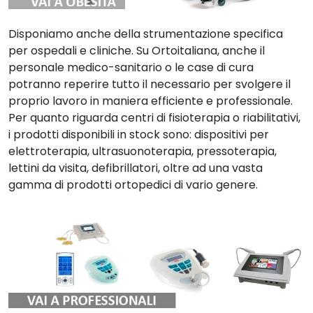
Disponiamo anche della strumentazione specifica
per ospedali e cliniche. Su Ortoitaliana, anche il
personale medico-sanitario o le case di cura
potranno reperire tutto il necessario per svolgere il
proprio lavoro in maniera efficiente e professionale.
Per quanto riguarda centri di fisioterapia o riabilitativi,
i prodotti disponibili in stock sono: dispositivi per
elettroterapia, ultrasuonoterapia, pressoterapia,
lettini da visita, defibrillatori, oltre ad una vasta
gamma di prodotti ortopedici di vario genere.