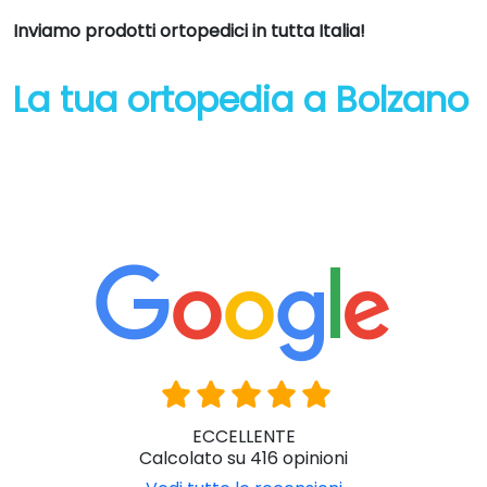
Inviamo prodotti ortopedici in tutta Italia!
La tua ortopedia a Bolzano
ECCELLENTE
Calcolato su 416 opinioni