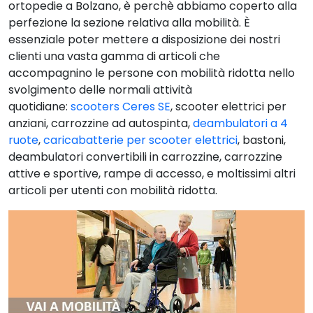
ortopedie a Bolzano, è perchè abbiamo coperto alla
perfezione la sezione relativa alla mobilità. È
essenziale poter mettere a disposizione dei nostri
clienti una vasta gamma di articoli che
accompagnino le persone con mobilità ridotta nello
svolgimento delle normali attività
quotidiane:
scooters Ceres SE
, scooter elettrici per
anziani, carrozzine ad autospinta,
deambulatori a 4
ruote
,
caricabatterie per scooter elettrici
, bastoni,
deambulatori convertibili in carrozzine, carrozzine
attive e sportive, rampe di accesso, e moltissimi altri
articoli per utenti con mobilità ridotta.