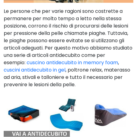
Le persone che per varie ragioni sono costrette a
permanere per molto tempo a letto nella stessa
posizione, corrono il rischio di procurarsi delle lesioni
per pressione della pelle chiamate piaghe. Tuttavia,
le piaghe possono essere evitate se si utilizzano gli
articoli adeguati. Per questo motivo abbiamo studiato
una serie di articoli antidecubito come per
esempio:
cuscino antidecubito in memory foam
,
cuscini antidecubito in gel
, poltrone relax, materasso
ad aria, stivali e talloniere e tutto il necessario per
prevenire le lesioni della pelle.