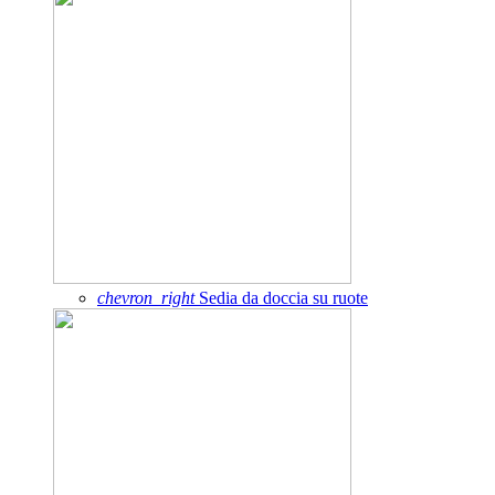
chevron_right
Sedia da doccia su ruote