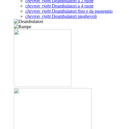
chevron_right
Deambulatori a 2 ruote
chevron_right
Deambulatori a 4 ruote
chevron_right
Deambulatori fissi e da passeggio
chevron_right
Deambulatori pieghevoli