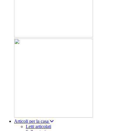
Articoli per la casa
Letti articolati