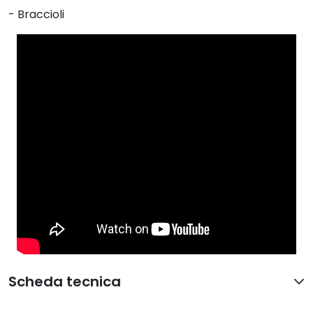
- Braccioli
Scheda tecnica