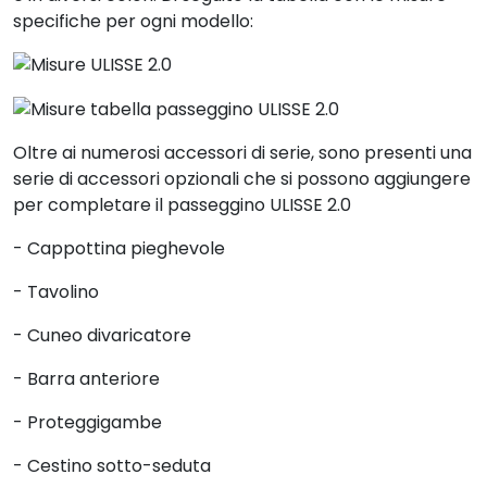
specifiche per ogni modello:
Oltre ai numerosi accessori di serie, sono presenti una
serie di accessori opzionali che si possono aggiungere
per completare il passeggino ULISSE 2.0
- Cappottina pieghevole
- Tavolino
- Cuneo divaricatore
- Barra anteriore
- Proteggigambe
- Cestino sotto-seduta