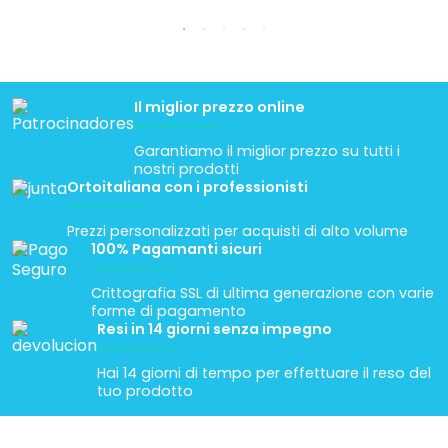
Il miglior prezzo online
Garantiamo il miglior prezzo su tutti i
nostri prodotti
Ortoitaliana con i professionisti
Prezzi personalizzati per acquisti di alto volume
100% Pagamanti sicuri
Crittografia SSL di ultima generazione con varie
forme di pagamento
Resi in 14 giorni senza impegno
Hai 14 giorni di tempo per effettuare il reso del
tuo prodotto