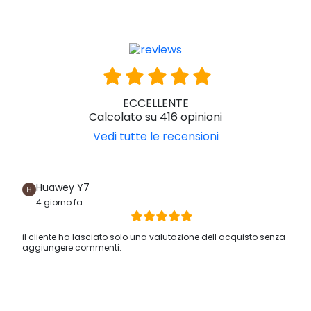
ECCELLENTE
Calcolato su 416 opinioni
Vedi tutte le recensioni
Huawey Y7
4 giorno fa
il cliente ha lasciato solo una valutazione dell acquisto senza
aggiungere commenti.