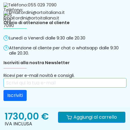
Teléfono:
055 029 7090
Email:
ordini@ortoitaliana.it
Orario di attenzione al cliente
Lunedì a Venerdì dalle 9:30 alle 20.30
Attenzione al cliente per chat o whatsapp dalle 9:30
alle 20.30.
Iscriviti alla nostra Newsletter
Ricevi per e-mail novitá e consigli.
1730,00 €
Aggiungi al carrello
IVA INCLUSA