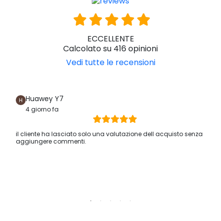
ECCELLENTE
Calcolato su 416 opinioni
Vedi tutte le recensioni
Huawey Y7
4 giorno fa
il cliente ha lasciato solo una valutazione dell acquisto senza
aggiungere commenti.