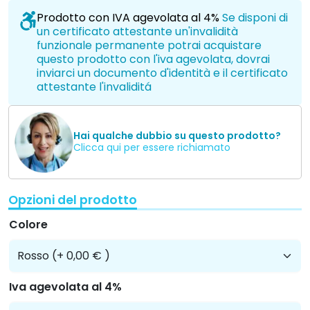
Prodotto con IVA agevolata al 4%
Se disponi di
un certificato attestante un'invalidità
funzionale permanente potrai acquistare
questo prodotto con l'iva agevolata, dovrai
inviarci un documento d'identità e il certificato
attestante l'invaliditá
Hai qualche dubbio su questo prodotto?
Clicca qui per essere richiamato
Opzioni del prodotto
Colore
Iva agevolata al 4%