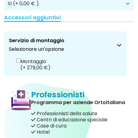
Accessori aggiuntivi
Servizio di montaggio
Selezionare un'opzione
Montaggio
(+ 279,00 €)
Professionisti
Programma per aziende Ortoitaliana
Professionisti della salute
Centri di educazione speciale
Case di cura
Hotel