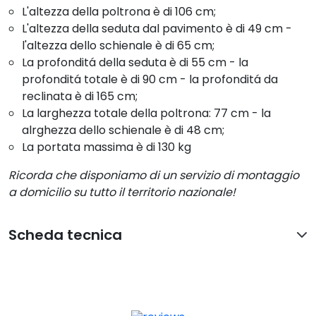
L'altezza della poltrona è di 106 cm;
L'altezza della seduta dal pavimento è di 49 cm -
l'altezza dello schienale è di 65 cm;
La profonditá della seduta è di 55 cm - la
profonditá totale è di 90 cm - la profonditá da
reclinata è di 165 cm;
La larghezza totale della poltrona: 77 cm - la
alrghezza dello schienale è di 48 cm;
La portata massima è di 130 kg
Ricorda che disponiamo di un servizio di montaggio
a domicilio su tutto il territorio nazionale!
Scheda tecnica