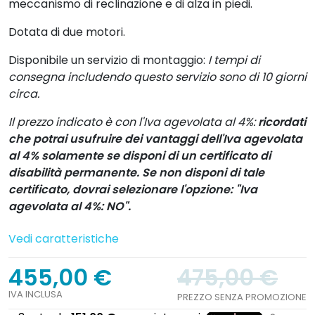
meccanismo di reclinazione e di alza in piedi.
Dotata di due motori.
Disponibile un servizio di montaggio:
I tempi di
consegna includendo questo servizio sono di 10 giorni
circa.
Il prezzo indicato è con l'Iva agevolata al 4%:
ricordati
che potrai usufruire dei vantaggi dell'Iva agevolata
al 4% solamente se disponi di un certificato di
disabilità permanente. Se non disponi di tale
certificato, dovrai selezionare l'opzione: "Iva
agevolata al 4%: NO".
Vedi caratteristiche
455,00 €
475,00 €
IVA INCLUSA
PREZZO SENZA PROMOZIONE