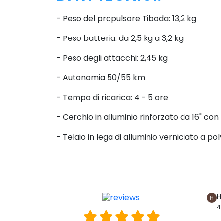
- Peso del propulsore Tiboda: 13,2 kg
- Peso batteria: da 2,5 kg a 3,2 kg
- Peso degli attacchi: 2,45 kg
- Autonomia 50/55 km
- Tempo di ricarica: 4 - 5 ore
- Cerchio in alluminio rinforzato da 16" c
- Telaio in lega di alluminio verniciato a pol
H
4