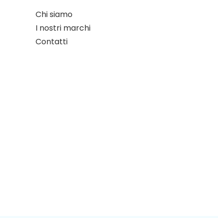
Chi siamo
I nostri marchi
Contatti