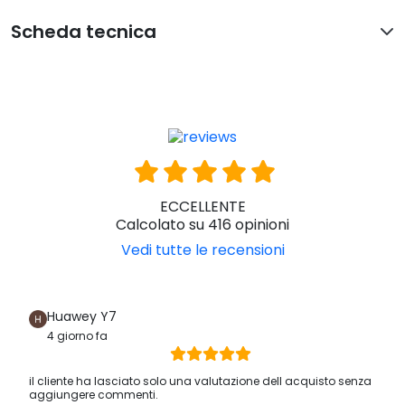
Scheda tecnica
ECCELLENTE
Calcolato su 416 opinioni
Vedi tutte le recensioni
Huawey Y7
4 giorno fa
il cliente ha lasciato solo una valutazione dell acquisto senza
aggiungere commenti.