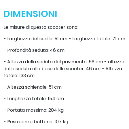
DIMENSIONI
Le misure di questo scooter sono:
- Larghezza del sedile: 51 cm - Larghezza totale: 71 cm
- Profondità seduta: 46 cm
- Altezza della seduta dal pavimento: 56 cm - altezza
dalla seduta alla base dello scooter: 46 cm - Altezza
totale: 133 cm
- Altezza schienale: 51 cm
- Lunghezza totale: 154 cm
- Portata massima: 204 kg
- Peso senza batterie: 107 kg