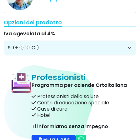
Opzioni del prodotto
Iva agevolata al 4%
Professionisti
Programma per aziende Ortoitaliana
Professionisti della salute
Centri di educazione speciale
Case di cura
Hotel
Ti informiamo senza impegno
055 029 7090