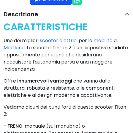
Descrizione
CARATTERISTICHE
Uno dei migliori
scooter elettrici
per la
mobilità
di
Mediland
. Lo scooter Tintan 2 è un dispositivo studiato
appositamente per utenti che desiderano
riacquistare l'autonomia persa e una maggiore
indipendenza.
Offre
innumerevoli vantaggi
che vanno dalla
struttura, robusta e resistente, alle componenti
elettriche e al design moderno e accattivante.
Vediamo alcuni dei punti forti di questo scooter Titan
2:
-
FRENO
: manuale (sul manubrio) o