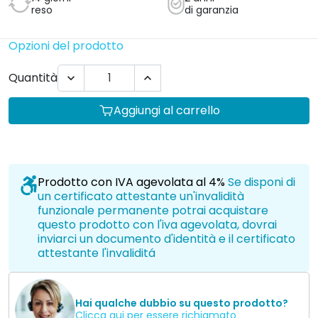
reso
di garanzia
Opzioni del prodotto
Quantità


Aggiungi al carrello
Prodotto con IVA agevolata al 4%
Se disponi di
un certificato attestante un'invalidità
funzionale permanente potrai acquistare
questo prodotto con l'iva agevolata, dovrai
inviarci un documento d'identità e il certificato
attestante l'invaliditá
Hai qualche dubbio su questo prodotto?
Clicca qui per essere richiamato