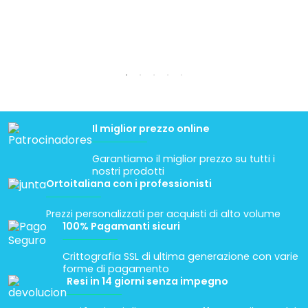
Il miglior prezzo online
Garantiamo il miglior prezzo su tutti i
nostri prodotti
Ortoitaliana con i professionisti
Prezzi personalizzati per acquisti di alto volume
100% Pagamanti sicuri
Crittografia SSL di ultima generazione con varie
forme di pagamento
Resi in 14 giorni senza impegno