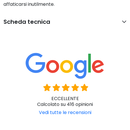
affaticarsi inutilmente.
Scheda tecnica
ECCELLENTE
Calcolato su 416 opinioni
Vedi tutte le recensioni