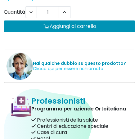
Quantità


Aggiungi al carrello
Hai qualche dubbio su questo prodotto?
Clicca qui per essere richiamato
Professionisti
Programma per aziende Ortoitaliana
Professionisti della salute
Centri di educazione speciale
Case di cura
Hotel