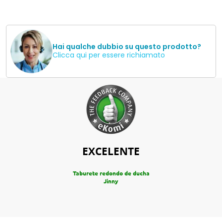
Hai qualche dubbio su questo prodotto?
Clicca qui per essere richiamato
EXCELENTE
Taburete redondo de ducha
Jinny