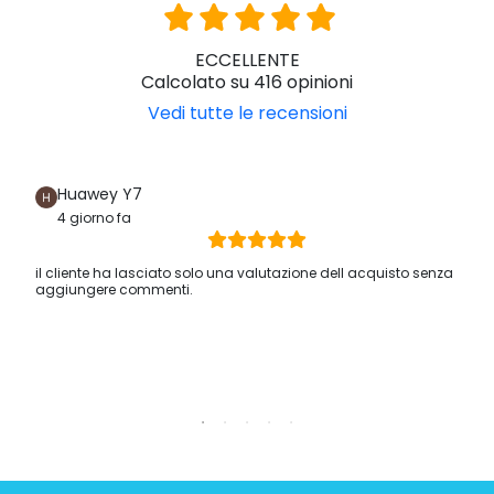
ECCELLENTE
Calcolato su 416 opinioni
Vedi tutte le recensioni
Huawey Y7
4 giorno fa
il cliente ha lasciato solo una valutazione dell acquisto senza
aggiungere commenti.