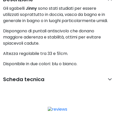
Gli sgabelli
Jinny
sono stati studiati per essere
utilizzati soprattutto in doccia, vasca da bagno e in
generale in bagno o in luoghi particolarmente umidi.
Dispongono di puntali antiscivolo che donano
maggiore aderenza e stabilità, ottimi per evitare
spiacevoli cadute.
Altezza regolabile tra 33 e 51cm.
Disponibile in due colori: blu o bianco.
Scheda tecnica