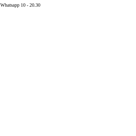
 Whatsapp 10 - 20.30