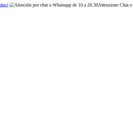
ttaci
Attenzione Chat o