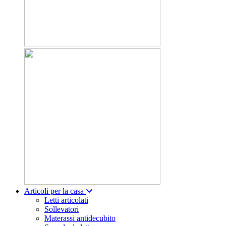
Articoli per la casa
Letti articolati
Sollevatori
Materassi antidecubito