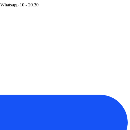
 Whatsapp 10 - 20.30