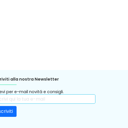
riviti alla nostra Newsletter
evi per e-mail novitá e consigli.