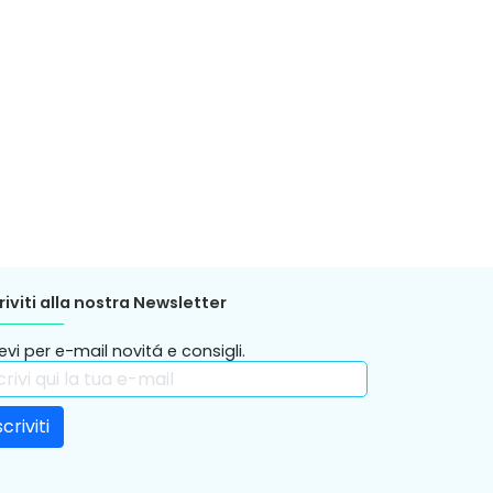
riviti alla nostra Newsletter
evi per e-mail novitá e consigli.