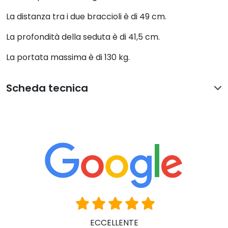
La distanza tra i due braccioli è di 49 cm.
La profondità della seduta è di 41,5 cm.
La portata massima è di 130 kg.
Scheda tecnica
ECCELLENTE