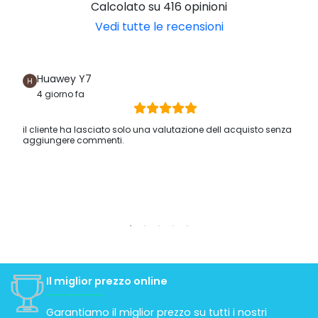
Calcolato su 416 opinioni
Vedi tutte le recensioni
Huawey Y7
4 giorno fa
il cliente ha lasciato solo una valutazione dell acquisto senza
aggiungere commenti.
Il miglior prezzo online
Garantiamo il miglior prezzo su tutti i nostri