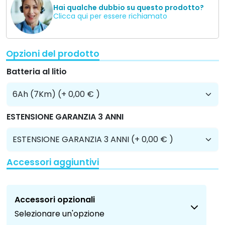
Hai qualche dubbio su questo prodotto?
Clicca qui per essere richiamato
Opzioni del prodotto
Batteria al litio
ESTENSIONE GARANZIA 3 ANNI
Accessori aggiuntivi
Accessori opzionali
Selezionare un'opzione