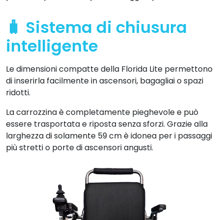
🧳 Sistema di chiusura
intelligente
Le dimensioni compatte della Florida Lite permettono
di inserirla facilmente in ascensori, bagagliai o spazi
ridotti.
La carrozzina è completamente pieghevole e può
essere trasportata e riposta senza sforzi. Grazie alla
larghezza di solamente 59 cm è idonea per i passaggi
più stretti o porte di ascensori angusti.