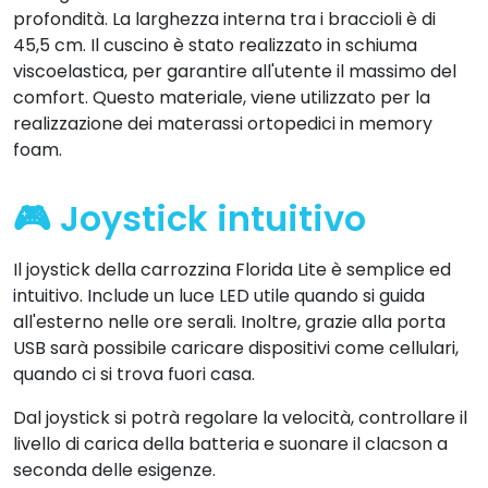
profondità. La larghezza interna tra i braccioli è di
45,5 cm. Il cuscino è stato realizzato in schiuma
viscoelastica, per garantire all'utente il massimo del
comfort. Questo materiale, viene utilizzato per la
realizzazione dei materassi ortopedici in memory
foam.
🎮 Joystick intuitivo
Il joystick della carrozzina Florida Lite è semplice ed
intuitivo. Include un luce LED utile quando si guida
all'esterno nelle ore serali. Inoltre, grazie alla porta
USB sarà possibile caricare dispositivi come cellulari,
quando ci si trova fuori casa.
Dal joystick si potrà regolare la velocità, controllare il
livello di carica della batteria e suonare il clacson a
seconda delle esigenze.