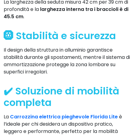
La larghezza della seduta misura 42 cm per 39 cm di
profondità e la
larghezza interna tra i braccioli è di
45.5 cm
.
🛞 Stabilità e sicurezza
Il design della struttura in alluminio garantisce
stabilità durante gli spostamenti, mentre il sistema di
ammortizzazione protegge la zona lombare su
superfici irregolari.
✔️ Soluzione di mobilità
completa
La
Carrozzina elettrica pieghevole Florida Lite
è
l’ideale per chi desidera un dispositivo pratico,
leggero e performante, perfetto per la mobilità