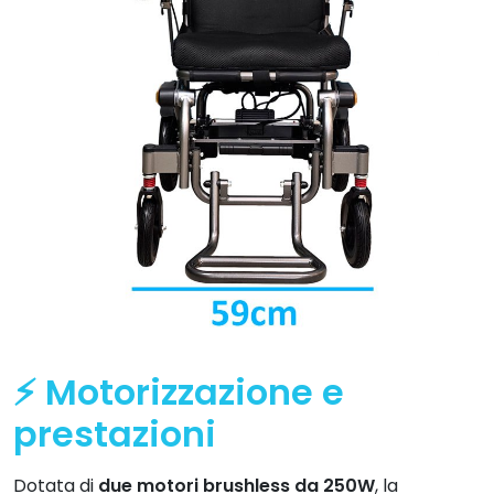
⚡ Motorizzazione e
prestazioni
Dotata di
due motori brushless da 250W
, la