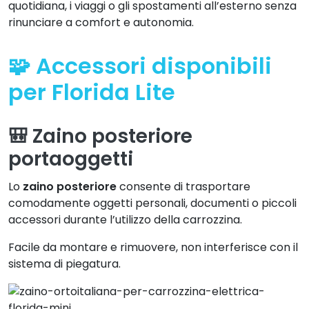
quotidiana, i viaggi o gli spostamenti all’esterno senza
rinunciare a comfort e autonomia.
🧩 Accessori disponibili
per Florida Lite
🎒 Zaino posteriore
portaoggetti
Lo
zaino posteriore
consente di trasportare
comodamente oggetti personali, documenti o piccoli
accessori durante l’utilizzo della carrozzina.
Facile da montare e rimuovere, non interferisce con il
sistema di piegatura.