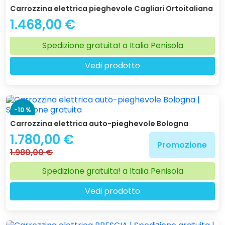
Carrozzina elettrica pieghevole Cagliari Ortoitaliana
1.468,00 €
Spedizione gratuita! a Italia Penisola
Vedi prodotto
-10 %
Carrozzina elettrica auto-pieghevole Bologna
1.780,00 €
Promozione
1.980,00 €
Spedizione gratuita! a Italia Penisola
Vedi prodotto