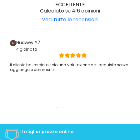
ECCELLENTE
Calcolato su 416 opinioni
Vedi tutte le recensioni
Huawey Y7
4 giorno fa
il cliente ha lasciato solo una valutazione dell acquisto senza
aggiungere commenti.
Il miglior prezzo online