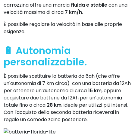
carrozzina offre una marcia
fluida e stabile
con una
velocità massima di circa
7 km/h
.
È possibile regolare la velocità in base alle proprie
esigenze.
🔋 Autonomia
personalizzabile.
È possibile sostituire la batteria da 6ah (che offre
un'autonomia di 7 km circa) con una batteria da 12Ah
per ottenere un’autonomia di circa
15 km
, oppure
acquistare due batterie da 12Ah per un’autonomia
totale fino a circa
28 km
, ideale per utilizzi più intensi.
Con l'acquisto della seconda batteria riceverai in
regalo un comodo zaino posteriore.