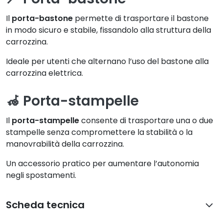
Il
porta-bastone
permette di trasportare il bastone
in modo sicuro e stabile, fissandolo alla struttura della
carrozzina.
Ideale per utenti che alternano l’uso del bastone alla
carrozzina elettrica.
🦽 Porta-stampelle
Il
porta-stampelle
consente di trasportare una o due
stampelle senza compromettere la stabilità o la
manovrabilità della carrozzina.
Un accessorio pratico per aumentare l’autonomia
negli spostamenti.
Scheda tecnica