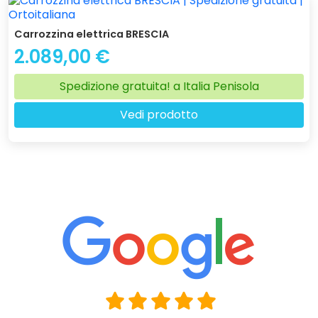
Carrozzina elettrica BRESCIA
2.089,00 €
Spedizione gratuita! a Italia Penisola
Vedi prodotto