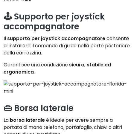
🕹️ Supporto per joystick
accompagnatore
Il
supporto per joystick accompagnatore
consente
di installare il comando di guida nella parte posteriore
della carrozzina.
Garantisce una conduzione
sicura, stabile ed
ergonomica
.
👜 Borsa laterale
La
borsa laterale
è ideale per avere sempre a
portata di mano telefono, portafoglio, chiavi o altri