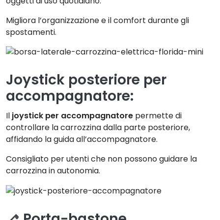
oggetti di uso quotidiano.
Migliora l’organizzazione e il comfort durante gli
spostamenti.
Joystick posteriore per
accompagnatore:
Il
joystick per accompagnatore
permette di
controllare la carrozzina dalla parte posteriore,
affidando la guida all’accompagnatore.
Consigliato per utenti che non possono guidare la
carrozzina in autonomia.
🦯 Porta-bastone