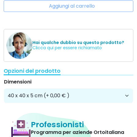
Aggiungi al carrello
Hai qualche dubbio su questo prodotto?
Clicca qui per essere richiamato
Opzioni del prodotto
Dimensioni
Professionisti
Programma per aziende Ortoitaliana