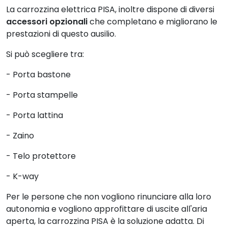
La carrozzina elettrica PISA, inoltre dispone di diversi
accessori opzionali
che completano e migliorano le
prestazioni di questo ausilio.
Si può scegliere tra:
- Porta bastone
- Porta stampelle
- Porta lattina
- Zaino
- Telo protettore
- K-way
Per le persone che non vogliono rinunciare alla loro
autonomia e vogliono approfittare di uscite all'aria
aperta, la carrozzina PISA è la soluzione adatta. Di