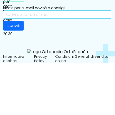
Ricevi per e-mail novitá e consigli.
Informativa
Privacy
Condizioni Generali di vendita
cookies
Policy
online