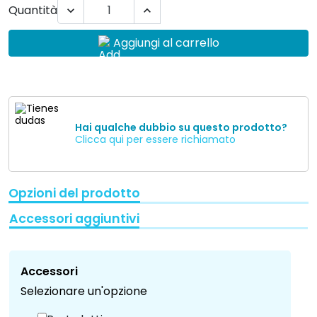
Quantità


Aggiungi al carrello
Hai qualche dubbio su questo prodotto?
Clicca qui per essere richiamato
Opzioni del prodotto
Accessori aggiuntivi
Accessori
Selezionare un'opzione