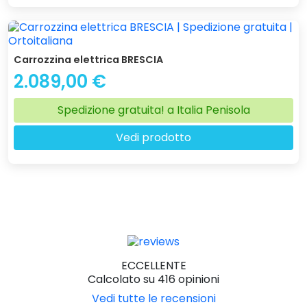
Carrozzina elettrica BRESCIA
2.089,00 €
Spedizione gratuita! a Italia Penisola
Vedi prodotto
ECCELLENTE
Calcolato su 416 opinioni
Vedi tutte le recensioni