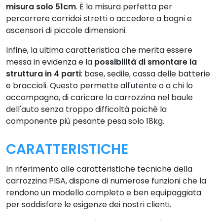
misura solo 51cm
. È la misura perfetta per
percorrere corridoi stretti o accedere a bagni e
ascensori di piccole dimensioni.
Infine, la ultima caratteristica che merita essere
messa in evidenza e la
possibilità di smontare la
struttura in 4 parti
: base, sedile, cassa delle batterie
e braccioli. Questo permette all'utente o a chi lo
accompagna, di caricare la carrozzina nel baule
dell'auto senza troppo difficoltà poichè la
componente più pesante pesa solo 18kg.
CARATTERISTICHE
In riferimento alle caratteristiche tecniche della
carrozzina PISA, dispone di numerose funzioni che la
rendono un modello completo e ben equipaggiata
per soddisfare le esigenze dei nostri clienti.