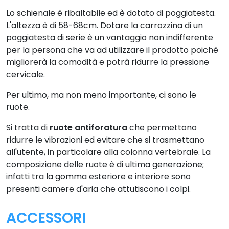
Lo schienale è ribaltabile ed è dotato di poggiatesta.
L'altezza è di 58-68cm. Dotare la carrozzina di un
poggiatesta di serie è un vantaggio non indifferente
per la persona che va ad utilizzare il prodotto poichè
migliorerà la comodità e potrà ridurre la pressione
cervicale.
Per ultimo, ma non meno importante, ci sono le
ruote.
Si tratta di
ruote antiforatura
che permettono
ridurre le vibrazioni ed evitare che si trasmettano
all'utente, in particolare alla colonna vertebrale. La
composizione delle ruote è di ultima generazione;
infatti tra la gomma esteriore e interiore sono
presenti camere d'aria che attutiscono i colpi.
ACCESSORI