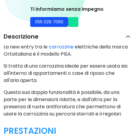
Ti informiamo senza impegno
055 029 7090
Descrizione
La new entry tra le
carrozzine
elettriche della marca
Ortoitaliana è il modello PISA.
Si tratta di una carrozzina ideale per essere usata sia
all'interno di appartamenti o case di riposo che
all'aria aperta.
Questa sua doppia funzionalità è possibile, da una
parte per le dimensioni ridotte, e dall'altra per la
presenza di ruote antiforatura che permettono di
usare la carrozzina su percorsi sterrati e irregolari.
PRESTAZIONI