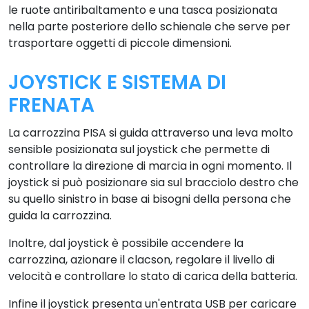
le ruote antiribaltamento e una tasca posizionata
nella parte posteriore dello schienale che serve per
trasportare oggetti di piccole dimensioni.
JOYSTICK E SISTEMA DI
FRENATA
La carrozzina PISA si guida attraverso una leva molto
sensible posizionata sul joystick che permette di
controllare la direzione di marcia in ogni momento. Il
joystick si può posizionare sia sul bracciolo destro che
su quello sinistro in base ai bisogni della persona che
guida la carrozzina.
Inoltre, dal joystick è possibile accendere la
carrozzina, azionare il clacson, regolare il livello di
velocità e controllare lo stato di carica della batteria.
Infine il joystick presenta un'entrata USB per caricare