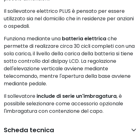
Il sollevatore elettrico PLUS è pensato per essere
utilizzato sia nel domicilio che in residenze per anziani
o ospedali.
Funziona mediante una
batteria elettrica
che
permette di realizzare circa 30 cicli completi con una
sola carica, il livello della carica della batteria si tiene
sotto controllo dal dislpay LCD. La regolazione
dell'elevazione verticale avviene mediante
telecomando, mentre l'apertura della base avviene
mediante pedale.
Il sollevatore
include di serie un'imbragatura
, è
possibile selezionare come accessorio opzionale
l'imbragatura con contenzione del capo.
Scheda tecnica