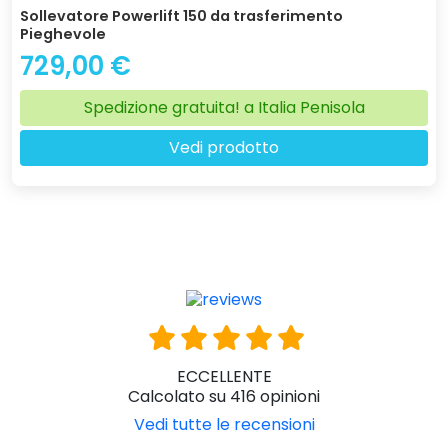
Sollevatore Powerlift 150 da trasferimento
Pieghevole
729,00 €
Spedizione gratuita! a Italia Penisola
Vedi prodotto
ECCELLENTE
Calcolato su 416 opinioni
Vedi tutte le recensioni