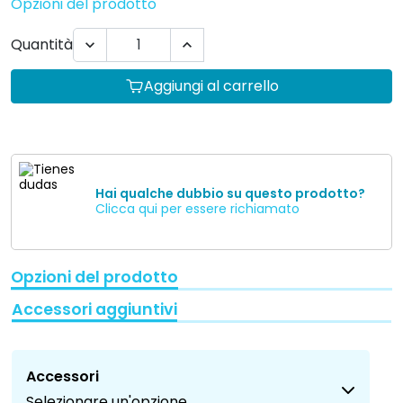
Opzioni del prodotto
Quantità


Aggiungi al carrello
Hai qualche dubbio su questo prodotto?
Clicca qui per essere richiamato
Opzioni del prodotto
Accessori aggiuntivi
Accessori
Selezionare un'opzione